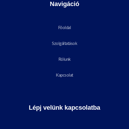
Navigáció
Főoldal
Szolgáltatások
Rólunk
Kapcsolat
Lépj velünk kapcsolatba