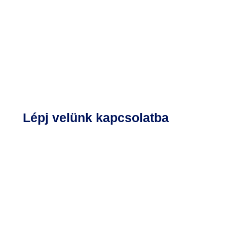
Lépj velünk kapcsolatba