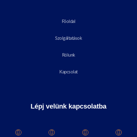
Főoldal
Szolgáltatások
Rólunk
Kapcsolat
Lépj velünk kapcsolatba