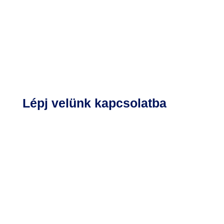
Lépj velünk kapcsolatba